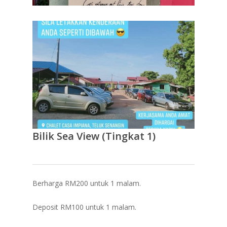
Bilik Sea View (Tingkat 1)
Berharga RM200 untuk 1 malam.
Deposit RM100 untuk 1 malam.